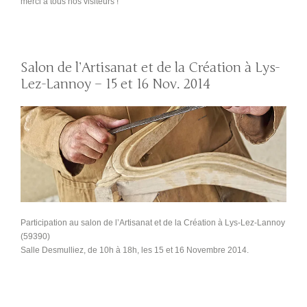
merci à tous nos visiteurs !
Salon de l’Artisanat et de la Création à Lys-
Lez-Lannoy – 15 et 16 Nov. 2014
Participation au salon de l’Artisanat et de la Création à Lys-Lez-Lannoy
(59390)
Salle Desmulliez, de 10h à 18h, les 15 et 16 Novembre 2014.