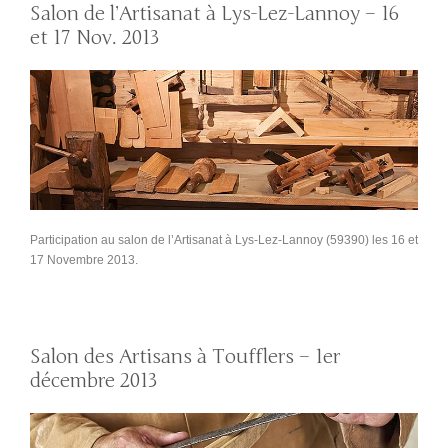
Salon de l’Artisanat à Lys-Lez-Lannoy – 16
et 17 Nov. 2013
Participation au salon de l’Artisanat à Lys-Lez-Lannoy (59390) les 16 et
17 Novembre 2013.
Salon des Artisans à Toufflers – 1er
décembre 2013