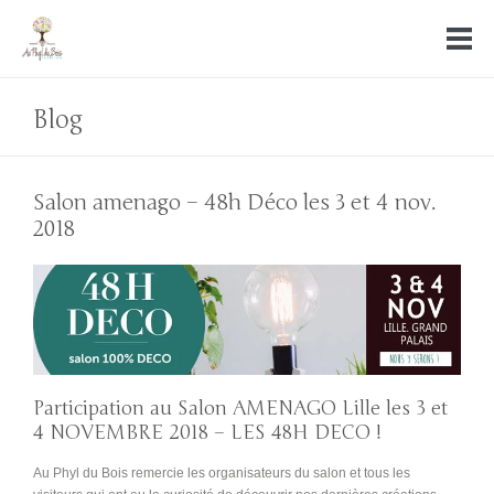
Blog
Salon amenago – 48h Déco les 3 et 4 nov.
2018
Participation au Salon AMENAGO Lille les 3 et
4 NOVEMBRE 2018 – LES 48H DECO !
Au Phyl du Bois remercie les organisateurs du salon et tous les